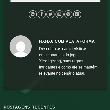
HXHX6 COM PLATAFORMA
Descubra as características
emocionantes do jogo
XiYangYang, suas regras
intrigantes e como ele se mantém
relevante no cenário atual.
POSTAGENS RECENTES