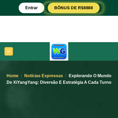
Ir
BÔNUS DE R$8888
Entrar
para
o
conteúdo
Home
/
Notícias Expressas
/
Explorando O Mundo
De XiYangYang: Diversão E Estratégia A Cada Turno