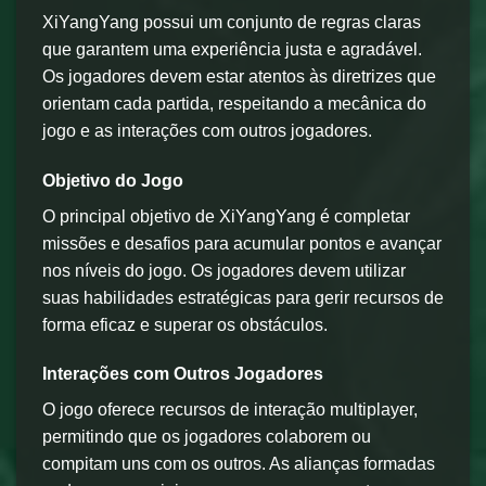
XiYangYang possui um conjunto de regras claras
que garantem uma experiência justa e agradável.
Os jogadores devem estar atentos às diretrizes que
orientam cada partida, respeitando a mecânica do
jogo e as interações com outros jogadores.
Objetivo do Jogo
O principal objetivo de XiYangYang é completar
missões e desafios para acumular pontos e avançar
nos níveis do jogo. Os jogadores devem utilizar
suas habilidades estratégicas para gerir recursos de
forma eficaz e superar os obstáculos.
Interações com Outros Jogadores
O jogo oferece recursos de interação multiplayer,
permitindo que os jogadores colaborem ou
compitam uns com os outros. As alianças formadas