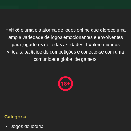
HxHx6 é uma plataforma de jogos online que oferece uma
ampla variedade de jogos emocionantes e envolventes
para jogadores de todas as idades. Explore mundos
virtuais, participe de competições e conecte-se com uma
comunidade global de gamers.
Categoria
Jogos de loteria