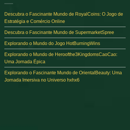
Descubra o Fascinante Mundo de RoyalCoins: O Jogo de
Estratégia e Comércio Online
Descubra o Fascinante Mundo de SupermarketSpree
Explorando o Mundo do Jogo HotBurningWins
Explorando o Mundo de Heroofthe3KingdomsCaoCao:
Uma Jornada Épica
Explorando o Fascinante Mundo de OrientalBeauty: Uma
Jornada Imersiva no Universo hxhx6