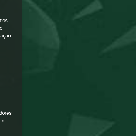
fios
 o
ração
adores
em