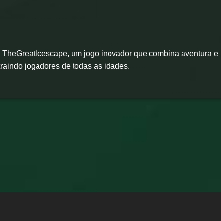
TheGreatIcescape, um jogo inovador que combina aventura e
traindo jogadores de todas as idades.