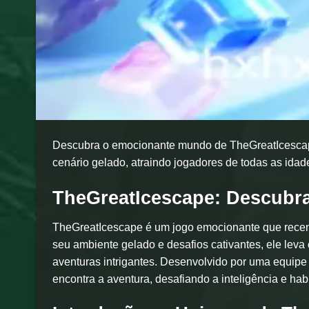
Descubra o emocionante mundo de TheGreatIcescape
cenário gelado, atraindo jogadores de todas as idad
TheGreatIcescape: Descubr
TheGreatIcescape é um jogo emocionante que rece
seu ambiente gelado e desafios cativantes, ele leva
aventuras intrigantes. Desenvolvido por uma equipe
encontra a aventura, desafiando a inteligência e hab