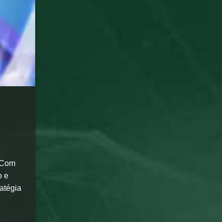
 Com
o e
atégia