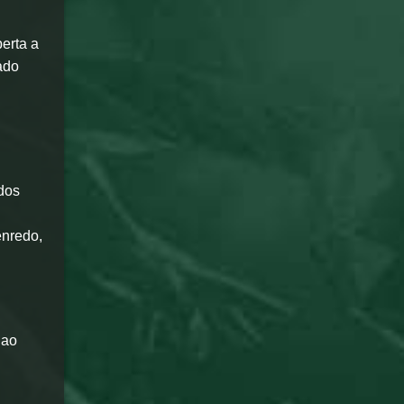
erta a
ado
dos
enredo,
 ao