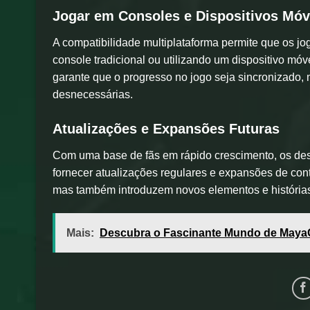
Jogar em Consoles e Dispositivos Móv
A compatibilidade multiplataforma permite que os jo
console tradicional ou utilizando um dispositivo móv
garante que o progresso no jogo seja sincronizado,
desnecessárias.
Atualizações e Expansões Futuras
Com uma base de fãs em rápido crescimento, os d
fornecer atualizações regulares e expansões de con
mas também introduzem novos elementos e histórias
Mais:
Descubra o Fascinante Mundo de Maya