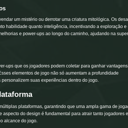
cos
vendar um mistério ou derrotar uma criatura mitológica. Os desa
o habilidade quanto inteligência, incentivando a exploração e
melhorias e power-ups ao longo do caminho, ajudando na supe
er-ups que os jogadores podem coletar para ganhar vantagens
 Esses elementos de jogo não só aumentam a profundidade
 personalizem suas experiências dentro do jogo.
lataforma
 múltiplas plataformas, garantindo que uma ampla gama de jog
te aspecto do design é fundamental para atrair tanto jogadores 
o alcance do jogo.