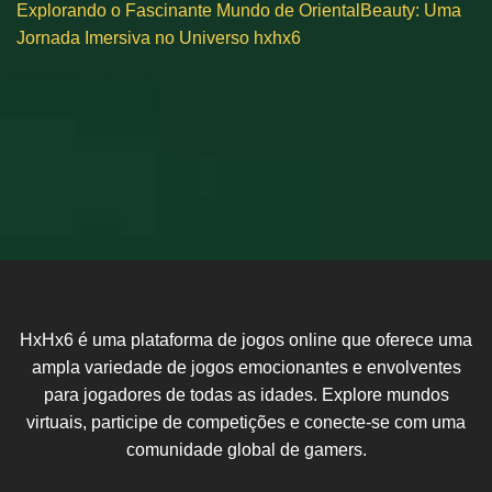
Explorando o Fascinante Mundo de OrientalBeauty: Uma
Jornada Imersiva no Universo hxhx6
HxHx6 é uma plataforma de jogos online que oferece uma
ampla variedade de jogos emocionantes e envolventes
para jogadores de todas as idades. Explore mundos
virtuais, participe de competições e conecte-se com uma
comunidade global de gamers.