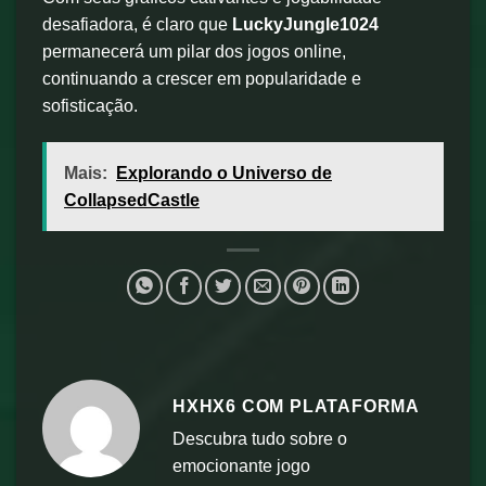
desafiadora, é claro que
LuckyJungle1024
permanecerá um pilar dos jogos online,
continuando a crescer em popularidade e
sofisticação.
Mais:
Explorando o Universo de
CollapsedCastle
HXHX6 COM PLATAFORMA
Descubra tudo sobre o
emocionante jogo