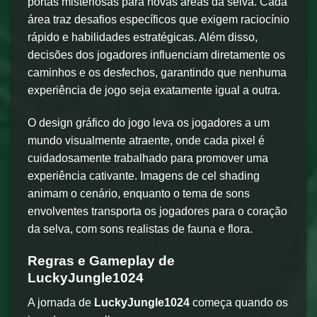
portas misteriosas para novas áreas da selva. Cada
área traz desafios específicos que exigem raciocínio
rápido e habilidades estratégicas. Além disso,
decisões dos jogadores influenciam diretamente os
caminhos e os desfechos, garantindo que nenhuma
experiência de jogo seja exatamente igual a outra.
O design gráfico do jogo leva os jogadores a um
mundo visualmente atraente, onde cada pixel é
cuidadosamente trabalhado para promover uma
experiência cativante. Imagens de cel shading
animam o cenário, enquanto o tema de sons
envolventes transporta os jogadores para o coração
da selva, com sons realistas de fauna e flora.
Regras e Gameplay de
LuckyJungle1024
A jornada de
LuckyJungle1024
começa quando os