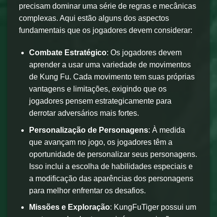
precisam dominar uma série de regras e mecânicas
complexas. Aqui estão alguns dos aspectos
fundamentais que os jogadores devem considerar:
Combate Estratégico
: Os jogadores devem
aprender a usar uma variedade de movimentos
de Kung Fu. Cada movimento tem suas próprias
vantagens e limitações, exigindo que os
jogadores pensem estrategicamente para
derrotar adversários mais fortes.
Personalização de Personagens
: À medida
que avançam no jogo, os jogadores têm a
oportunidade de personalizar seus personagens.
Isso inclui a escolha de habilidades especiais e
a modificação das aparências dos personagens
para melhor enfrentar os desafios.
Missões e Exploração
: KungFuTiger possui um