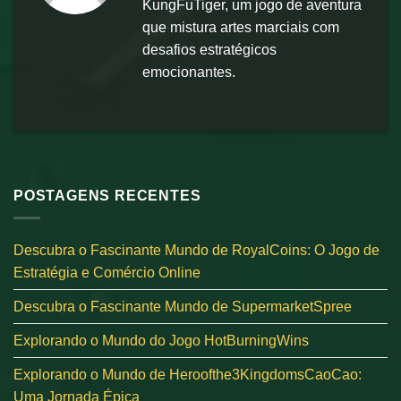
KungFuTiger, um jogo de aventura
que mistura artes marciais com
desafios estratégicos
emocionantes.
POSTAGENS RECENTES
Descubra o Fascinante Mundo de RoyalCoins: O Jogo de
Estratégia e Comércio Online
Descubra o Fascinante Mundo de SupermarketSpree
Explorando o Mundo do Jogo HotBurningWins
Explorando o Mundo de Heroofthe3KingdomsCaoCao:
Uma Jornada Épica