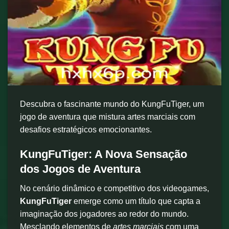
Descubra o fascinante mundo do KungFuTiger, um
jogo de aventura que mistura artes marciais com
desafios estratégicos emocionantes.
KungFuTiger: A Nova Sensação
dos Jogos de Aventura
No cenário dinâmico e competitivo dos videogames,
KungFuTiger
emerge como um título que capta a
imaginação dos jogadores ao redor do mundo.
Mesclando elementos de
artes marciais
com uma