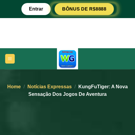
Ir
Entrar
BÔNUS DE R$8888
para
o
conteúdo
Home
/
Notícias Expressas
/
KungFuTiger: A Nova
Sensação Dos Jogos De Aventura