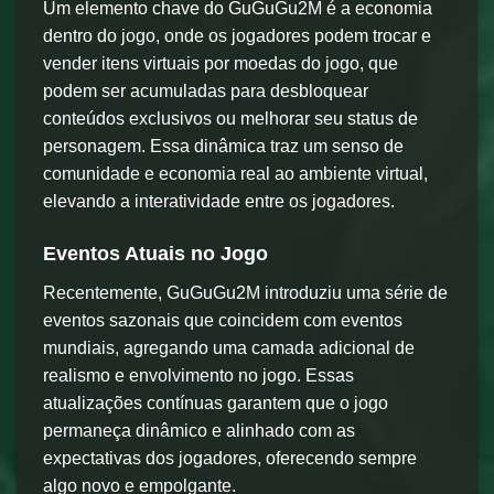
Um elemento chave do GuGuGu2M é a economia
dentro do jogo, onde os jogadores podem trocar e
vender itens virtuais por moedas do jogo, que
podem ser acumuladas para desbloquear
conteúdos exclusivos ou melhorar seu status de
personagem. Essa dinâmica traz um senso de
comunidade e economia real ao ambiente virtual,
elevando a interatividade entre os jogadores.
Eventos Atuais no Jogo
Recentemente, GuGuGu2M introduziu uma série de
eventos sazonais que coincidem com eventos
mundiais, agregando uma camada adicional de
realismo e envolvimento no jogo. Essas
atualizações contínuas garantem que o jogo
permaneça dinâmico e alinhado com as
expectativas dos jogadores, oferecendo sempre
algo novo e empolgante.