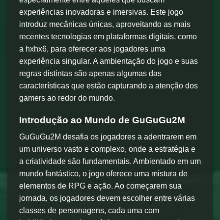
experiências inovadoras e imersivas. Este jogo
introduz mecânicas únicas, aproveitando as mais
recentes tecnologias em plataformas digitais, como
a hxhx6, para oferecer aos jogadores uma
experiência singular. A ambientação do jogo e suas
regras distintas são apenas algumas das
características que estão capturando a atenção dos
gamers ao redor do mundo.
Introdução ao Mundo de GuGuGu2M
GuGuGu2M desafia os jogadores a adentrarem em
um universo vasto e complexo, onde a estratégia e
a criatividade são fundamentais. Ambientado em um
mundo fantástico, o jogo oferece uma mistura de
elementos de RPG e ação. Ao começarem sua
jornada, os jogadores devem escolher entre várias
classes de personagens, cada uma com