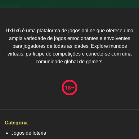
HxHx6 é uma plataforma de jogos online que oferece uma
ampla variedade de jogos emocionantes e envolventes
para jogadores de todas as idades. Explore mundos
virtuais, participe de competições e conecte-se com uma
comunidade global de gamers.
Categoria
Jogos de loteria