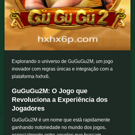
Explorando o universo de GuGuGu2M, um jogo
inovador com regras únicas e integração com a
plataforma hxhx6.
GuGuGu2M: O Jogo que
Revoluciona a Experiência dos
Jogadores
GuGuGu2M é um nome que está rapidamente
ganhando notoriedade no mundo dos jogos,
especialmente entre aqueles que buscam