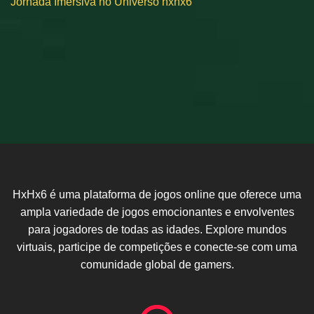
Jornada Imersiva no Universo hxhx6
HxHx6 é uma plataforma de jogos online que oferece uma
ampla variedade de jogos emocionantes e envolventes
para jogadores de todas as idades. Explore mundos
virtuais, participe de competições e conecte-se com uma
comunidade global de gamers.