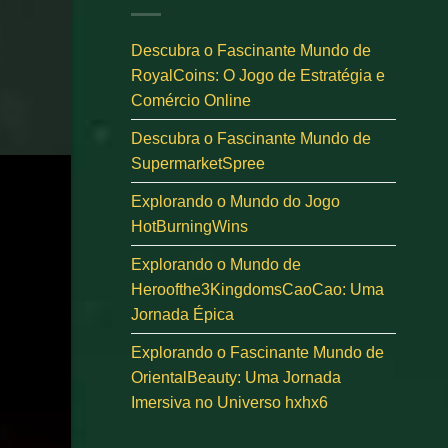
Descubra o Fascinante Mundo de
RoyalCoins: O Jogo de Estratégia e
Comércio Online
Descubra o Fascinante Mundo de
SupermarketSpree
Explorando o Mundo do Jogo
HotBurningWins
Explorando o Mundo de
Heroofthe3KingdomsCaoCao: Uma
Jornada Épica
Explorando o Fascinante Mundo de
OrientalBeauty: Uma Jornada
Imersiva no Universo hxhx6