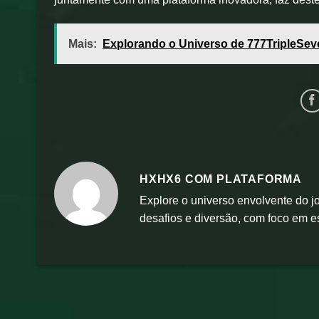
Mais:
Explorando o Universo de 777TripleSev
HXHX6 COM PLATAFORMA
Explore o universo envolvente do j
desafios e diversão, com foco em es