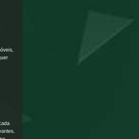
óveis,
quer
 cada
vantes,
ne.