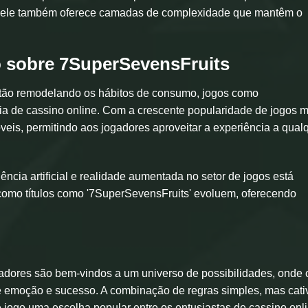
, ele também oferece camadas de complexidade que mantêm o
o sobre 7SuperSevensFruits
stão remodelando os hábitos de consumo, jogos como
ia de cassino online. Com a crescente popularidade de jogos m
veis, permitindo aos jogadores aproveitar a experiência a qual
ência artificial e realidade aumentada no setor de jogos está
omo títulos como '7SuperSevensFruits' evoluem, oferecendo
gadores são bem-vindos a um universo de possibilidades, onde
e emoção e sucesso. A combinação de regras simples, mas cati
 jogo uma escolha popular entre os entusiastas de cassino onli