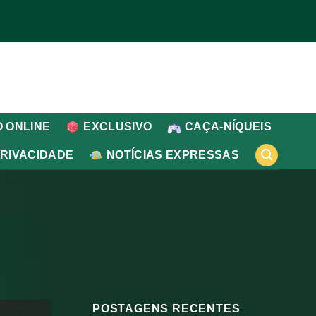
O ONLINE
EXCLUSIVO
CAÇA-NÍQUEIS
PRIVACIDADE
NOTÍCIAS EXPRESSAS
POSTAGENS RECENTES