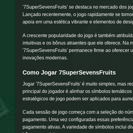
'7SuperSevensFruits' se destaca no mercado dos jo
Lançado recentemente, o jogo rapidamente se tornou
apoia em uma estética vibrante e elementos de des
A crescente popularidade do jogo é também atribuíd
intuitivas e os bônus atraentes que ele oferece. Na
'7SuperSevensFruits' permanece firme ao oferecer 
inovações modernas.
Como Jogar 7SuperSevensFruits
Jogar '7SuperSevensFruits' é muito simples, mas re
principal do jogador é alinhar os símbolos temátic
estratégicos de jogo podem ser aplicados para aum
Cada sessão de jogo começa com a seleção do númer
pagamento. Uma vez configuradas essas preferências
pagamento ativas. A variedade de símbolos inclui di