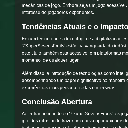
mecânicas de jogo. Embora seja um jogo acessível
interesse de jogadores experientes.
Tendências Atuais e o Impact
Em um tempo onde a tecnologia e a digitalização e
'7SuperSevensFruits' estão na vanguarda da indústr
este título também está acessível em plataformas mó
momento, de qualquer lugar.
Além disso, a introdução de tecnologias como intelig
desempenhando um papel significativo na maneira c
experiências mais personalizadas e imersivas.
Conclusão Abertura
Ao entrar no mundo do '7SuperSevensFruits', os jo
giro dos rolos pode trazer uma nova oportunidade d
juntamente com uma plataforma inovadora, faz deste