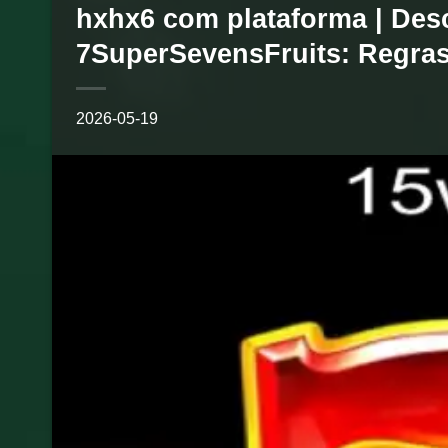
hxhx6 com plataforma | De
7SuperSevensFruits: Regras
2026-05-19