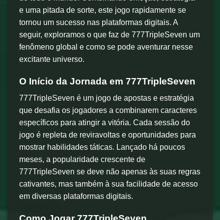
e uma pitada de sorte, este jogo rapidamente se
tornou um sucesso nas plataformas digitais. A
seguir, exploramos o que faz de 777TripleSeven um
fenômeno global e como se pode aventurar nesse
excitante universo.
O Início da Jornada em 777TripleSeven
777TripleSeven é um jogo de apostas e estratégia
que desafia os jogadores a combinarem caracteres
específicos para atingir a vitória. Cada sessão do
jogo é repleta de reviravoltas e oportunidades para
mostrar habilidades táticas. Lançado há poucos
meses, a popularidade crescente de
777TripleSeven se deve não apenas às suas regras
cativantes, mas também à sua facilidade de acesso
em diversas plataformas digitais.
Como Jogar 777TripleSeven