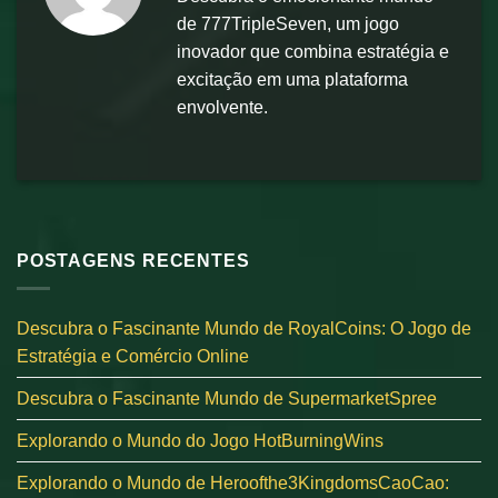
de 777TripleSeven, um jogo
inovador que combina estratégia e
excitação em uma plataforma
envolvente.
POSTAGENS RECENTES
Descubra o Fascinante Mundo de RoyalCoins: O Jogo de
Estratégia e Comércio Online
Descubra o Fascinante Mundo de SupermarketSpree
Explorando o Mundo do Jogo HotBurningWins
Explorando o Mundo de Heroofthe3KingdomsCaoCao: