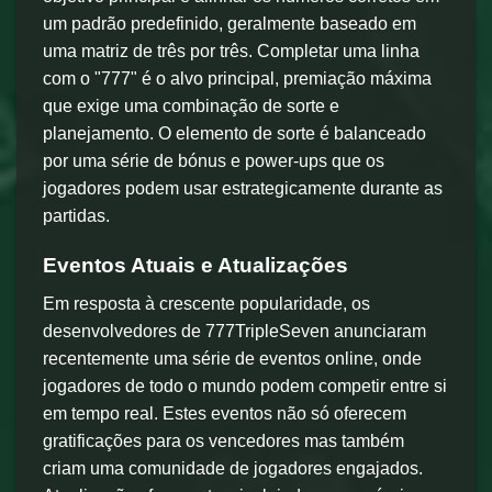
um padrão predefinido, geralmente baseado em
uma matriz de três por três. Completar uma linha
com o "777" é o alvo principal, premiação máxima
que exige uma combinação de sorte e
planejamento. O elemento de sorte é balanceado
por uma série de bónus e power-ups que os
jogadores podem usar estrategicamente durante as
partidas.
Eventos Atuais e Atualizações
Em resposta à crescente popularidade, os
desenvolvedores de 777TripleSeven anunciaram
recentemente uma série de eventos online, onde
jogadores de todo o mundo podem competir entre si
em tempo real. Estes eventos não só oferecem
gratificações para os vencedores mas também
criam uma comunidade de jogadores engajados.