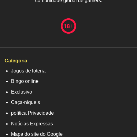
comunidade global de gamers.
Categoria
Jogos de loteria
Bingo online
Exclusivo
Caça-níqueis
política Privacidade
Notícias Expressas
Mapa do site do Google