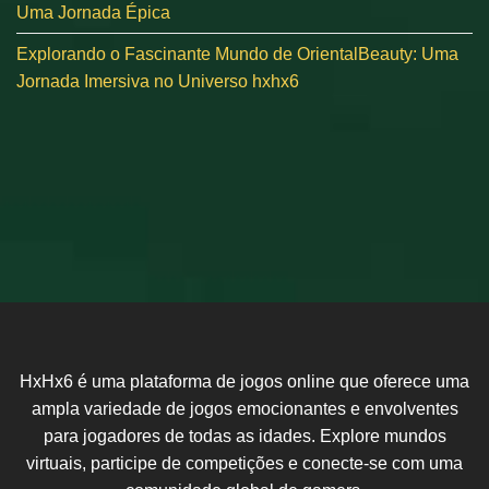
Uma Jornada Épica
Explorando o Fascinante Mundo de OrientalBeauty: Uma
Jornada Imersiva no Universo hxhx6
HxHx6 é uma plataforma de jogos online que oferece uma
ampla variedade de jogos emocionantes e envolventes
para jogadores de todas as idades. Explore mundos
virtuais, participe de competições e conecte-se com uma